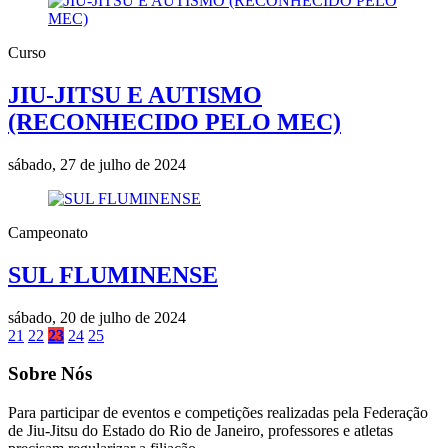
Curso
JIU-JITSU E AUTISMO
(RECONHECIDO PELO MEC)
sábado, 27 de julho de 2024
Campeonato
SUL FLUMINENSE
sábado, 20 de julho de 2024
21
22
23
24
25
Sobre Nós
Para participar de eventos e competições realizadas pela Federação
de Jiu-Jitsu do Estado do Rio de Janeiro, professores e atletas