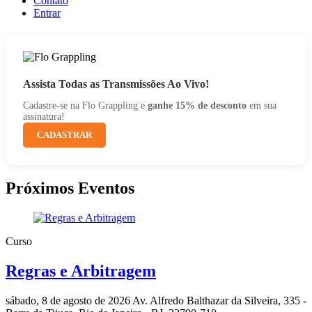
Contato
Entrar
Assista Todas as Transmissões Ao Vivo!
Cadastre-se na Flo Grappling e
ganhe 15% de desconto
em sua
assinatura!
CADASTRAR
Próximos Eventos
Curso
Regras e Arbitragem
sábado, 8 de agosto de 2026
Av. Alfredo Balthazar da Silveira, 335 -