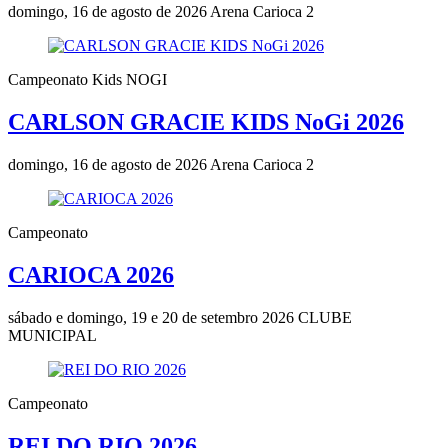
domingo, 16 de agosto de 2026
Arena Carioca 2
Campeonato Kids NOGI
CARLSON GRACIE KIDS NoGi 2026
domingo, 16 de agosto de 2026
Arena Carioca 2
Campeonato
CARIOCA 2026
sábado e domingo, 19 e 20 de setembro 2026
CLUBE
MUNICIPAL
Campeonato
REI DO RIO 2026