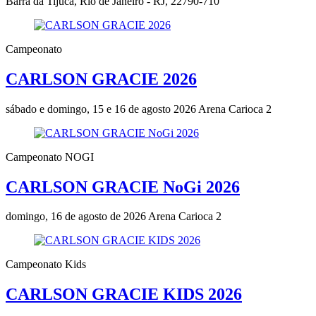
Barra da Tijuca, Rio de Janeiro - RJ, 22790-710
Campeonato
CARLSON GRACIE 2026
sábado e domingo, 15 e 16 de agosto 2026
Arena Carioca 2
Campeonato NOGI
CARLSON GRACIE NoGi 2026
domingo, 16 de agosto de 2026
Arena Carioca 2
Campeonato Kids
CARLSON GRACIE KIDS 2026