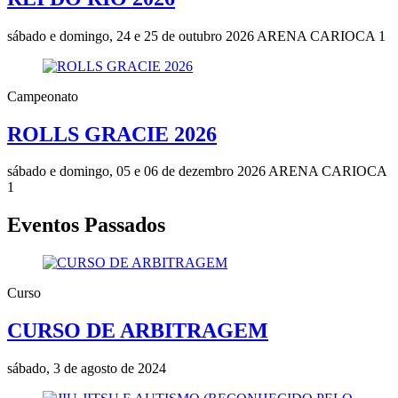
sábado e domingo, 24 e 25 de outubro 2026
ARENA CARIOCA 1
Campeonato
ROLLS GRACIE 2026
sábado e domingo, 05 e 06 de dezembro 2026
ARENA CARIOCA
1
Eventos Passados
Curso
CURSO DE ARBITRAGEM
sábado, 3 de agosto de 2024