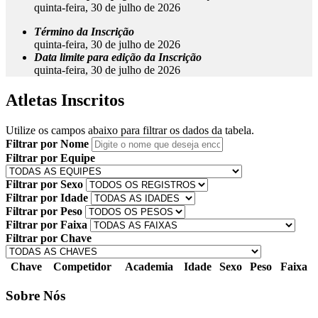
quinta-feira, 30 de julho de 2026
Término da Inscrição
quinta-feira, 30 de julho de 2026
Data limite para edição da Inscrição
quinta-feira, 30 de julho de 2026
Atletas Inscritos
Utilize os campos abaixo para filtrar os dados da tabela.
Filtrar por Nome
Filtrar por Equipe
Filtrar por Sexo
Filtrar por Idade
Filtrar por Peso
Filtrar por Faixa
Filtrar por Chave
Chave
Competidor
Academia
Idade
Sexo
Peso
Faixa
Sobre Nós