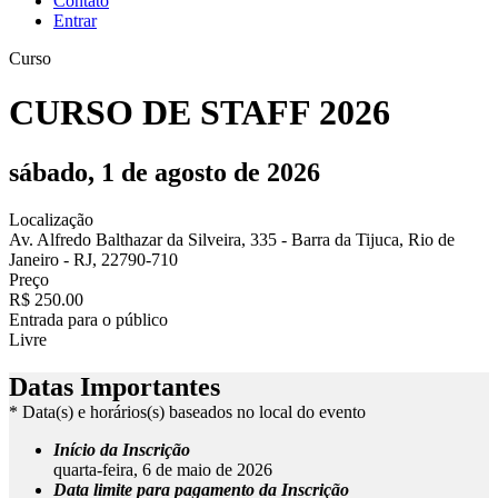
Contato
Entrar
Curso
CURSO DE STAFF 2026
sábado, 1 de agosto de 2026
Localização
Av. Alfredo Balthazar da Silveira, 335 - Barra da Tijuca, Rio de
Janeiro - RJ, 22790-710
Preço
R$ 250.00
Entrada para o público
Livre
Datas Importantes
* Data(s) e horários(s) baseados no local do evento
Início da Inscrição
quarta-feira, 6 de maio de 2026
Data limite para pagamento da Inscrição