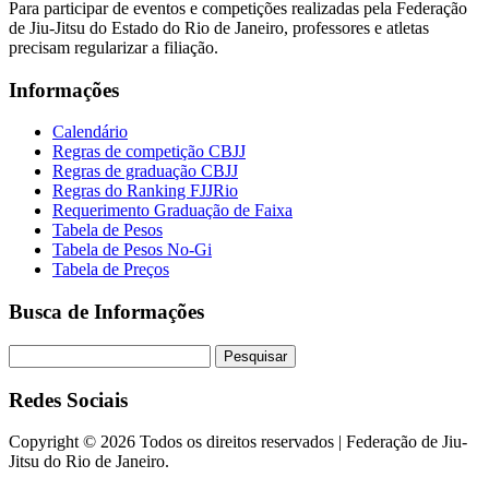
Para participar de eventos e competições realizadas pela Federação
de Jiu-Jitsu do Estado do Rio de Janeiro, professores e atletas
precisam regularizar a filiação.
Informações
Calendário
Regras de competição CBJJ
Regras de graduação CBJJ
Regras do Ranking FJJRio
Requerimento Graduação de Faixa
Tabela de Pesos
Tabela de Pesos No-Gi
Tabela de Preços
Busca de Informações
Redes Sociais
Copyright ©
2026 Todos os direitos reservados | Federação de Jiu-
Jitsu do Rio de Janeiro.