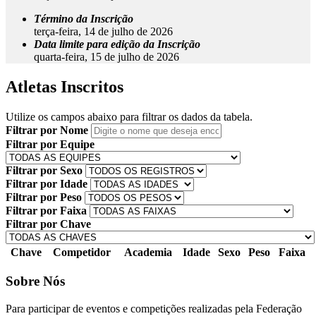
Término da Inscrição
terça-feira, 14 de julho de 2026
Data limite para edição da Inscrição
quarta-feira, 15 de julho de 2026
Atletas Inscritos
Utilize os campos abaixo para filtrar os dados da tabela.
Filtrar por Nome
Filtrar por Equipe
Filtrar por Sexo
Filtrar por Idade
Filtrar por Peso
Filtrar por Faixa
Filtrar por Chave
Chave
Competidor
Academia
Idade
Sexo
Peso
Faixa
Sobre Nós
Para participar de eventos e competições realizadas pela Federação