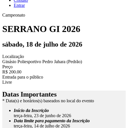
Contato
Entrar
Campeonato
SERRANO GI 2026
sábado, 18 de julho de 2026
Localização
Ginásio Poliesportivo Pedro Jahara (Pedrão)
Preço
R$ 200.00
Entrada para o público
Livre
Datas Importantes
* Data(s) e horários(s) baseados no local do evento
Início da Inscrição
terça-feira, 23 de junho de 2026
Data limite para pagamento da Inscrição
terça-feira, 14 de julho de 2026