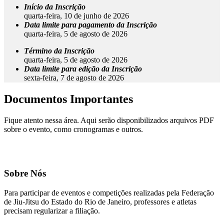
Início da Inscrição
quarta-feira, 10 de junho de 2026
Data limite para pagamento da Inscrição
quarta-feira, 5 de agosto de 2026
Término da Inscrição
quarta-feira, 5 de agosto de 2026
Data limite para edição da Inscrição
sexta-feira, 7 de agosto de 2026
Documentos Importantes
Fique atento nessa área. Aqui serão disponibilizados arquivos PDF
sobre o evento, como cronogramas e outros.
Sobre Nós
Para participar de eventos e competições realizadas pela Federação
de Jiu-Jitsu do Estado do Rio de Janeiro, professores e atletas
precisam regularizar a filiação.