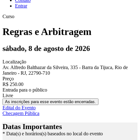
Contato
Entrar
Curso
Regras e Arbitragem
sábado, 8 de agosto de 2026
Localização
Av. Alfredo Balthazar da Silveira, 335 - Barra da Tijuca, Rio de
Janeiro - RJ, 22790-710
Preço
R$ 250.00
Entrada para o público
Livre
As inscrições para esse evento estão encerradas.
Edital do Evento
Checagem Pública
Datas Importantes
* Data(s) e horários(s) baseados no local do evento