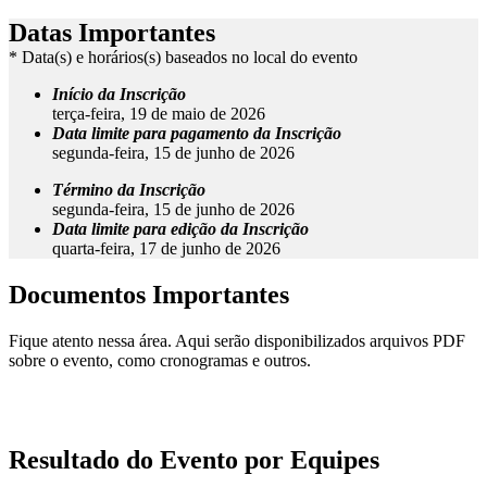
Datas Importantes
* Data(s) e horários(s) baseados no local do evento
Início da Inscrição
terça-feira, 19 de maio de 2026
Data limite para pagamento da Inscrição
segunda-feira, 15 de junho de 2026
Término da Inscrição
segunda-feira, 15 de junho de 2026
Data limite para edição da Inscrição
quarta-feira, 17 de junho de 2026
Documentos Importantes
Fique atento nessa área. Aqui serão disponibilizados arquivos PDF
sobre o evento, como cronogramas e outros.
Resultado do Evento por Equipes