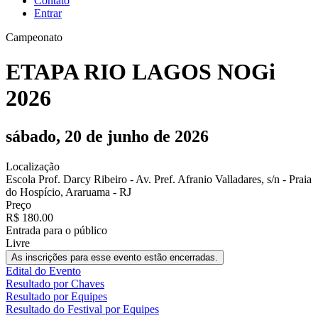
Contato
Entrar
Campeonato
ETAPA RIO LAGOS NOGi
2026
sábado, 20 de junho de 2026
Localização
Escola Prof. Darcy Ribeiro - Av. Pref. Afranio Valladares, s/n - Praia
do Hospício, Araruama - RJ
Preço
R$ 180.00
Entrada para o público
Livre
As inscrições para esse evento estão encerradas.
Edital do Evento
Resultado por Chaves
Resultado por Equipes
Resultado do Festival por Equipes